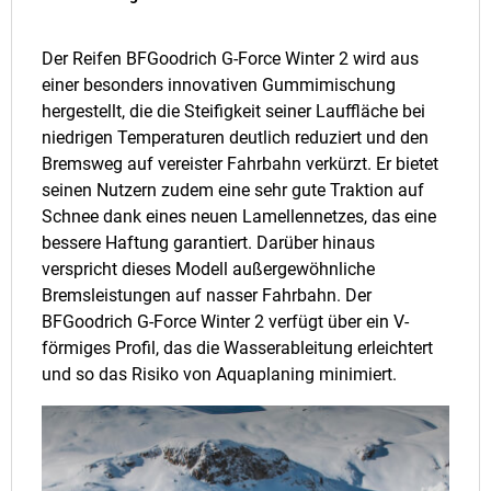
Der Reifen BFGoodrich G-Force Winter 2 wird aus
einer besonders innovativen Gummimischung
hergestellt, die die Steifigkeit seiner Lauffläche bei
niedrigen Temperaturen deutlich reduziert und den
Bremsweg auf vereister Fahrbahn verkürzt. Er bietet
seinen Nutzern zudem eine sehr gute Traktion auf
Schnee dank eines neuen Lamellennetzes, das eine
bessere Haftung garantiert. Darüber hinaus
verspricht dieses Modell außergewöhnliche
Bremsleistungen auf nasser Fahrbahn. Der
BFGoodrich G-Force Winter 2 verfügt über ein V-
förmiges Profil, das die Wasserableitung erleichtert
und so das Risiko von Aquaplaning minimiert.