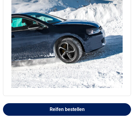
Reifen bestellen