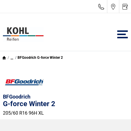
...
BFGoodrich G-force Winter 2
BFGoodrich
G-force Winter 2
205/60 R16 96H
XL