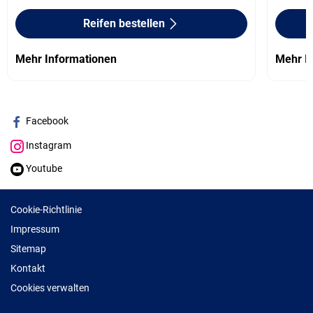
Reifen bestellen
Mehr Informationen
Mehr I
Facebook
Instagram
Youtube
Cookie-Richtlinie
Impressum
Sitemap
Kontakt
Cookies verwalten