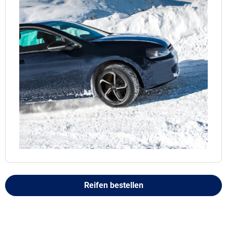
Reifen bestellen