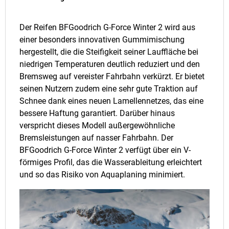
Der Reifen BFGoodrich G-Force Winter 2 wird aus
einer besonders innovativen Gummimischung
hergestellt, die die Steifigkeit seiner Lauffläche bei
niedrigen Temperaturen deutlich reduziert und den
Bremsweg auf vereister Fahrbahn verkürzt. Er bietet
seinen Nutzern zudem eine sehr gute Traktion auf
Schnee dank eines neuen Lamellennetzes, das eine
bessere Haftung garantiert. Darüber hinaus
verspricht dieses Modell außergewöhnliche
Bremsleistungen auf nasser Fahrbahn. Der
BFGoodrich G-Force Winter 2 verfügt über ein V-
förmiges Profil, das die Wasserableitung erleichtert
und so das Risiko von Aquaplaning minimiert.