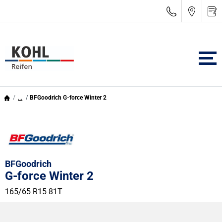
...
BFGoodrich G-force Winter 2
BFGoodrich
G-force Winter 2
165/65 R15 81T