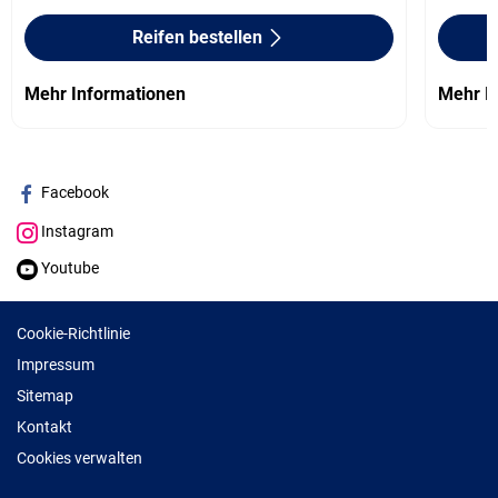
Reifen bestellen
Mehr Informationen
Mehr I
Facebook
Instagram
Youtube
Cookie-Richtlinie
Impressum
Sitemap
Kontakt
Cookies verwalten