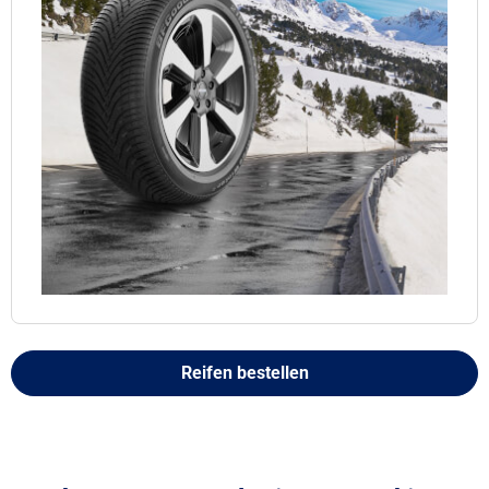
Reifen bestellen