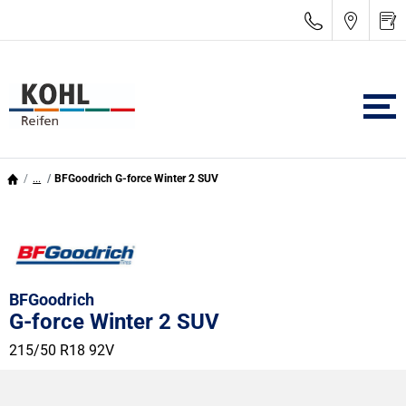
...
BFGoodrich G-force Winter 2 SUV
BFGoodrich
G-force Winter 2 SUV
215/50 R18 92V