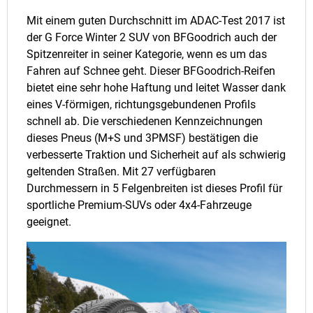
Mit einem guten Durchschnitt im ADAC-Test 2017 ist
der G Force Winter 2 SUV von BFGoodrich auch der
Spitzenreiter in seiner Kategorie, wenn es um das
Fahren auf Schnee geht. Dieser BFGoodrich-Reifen
bietet eine sehr hohe Haftung und leitet Wasser dank
eines V-förmigen, richtungsgebundenen Profils
schnell ab. Die verschiedenen Kennzeichnungen
dieses Pneus (M+S und 3PMSF) bestätigen die
verbesserte Traktion und Sicherheit auf als schwierig
geltenden Straßen. Mit 27 verfügbaren
Durchmessern in 5 Felgenbreiten ist dieses Profil für
sportliche Premium-SUVs oder 4x4-Fahrzeuge
geeignet.