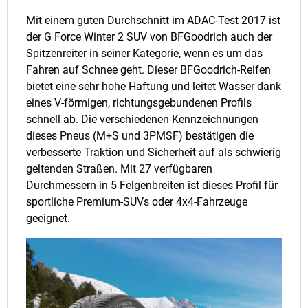
Mit einem guten Durchschnitt im ADAC-Test 2017 ist
der G Force Winter 2 SUV von BFGoodrich auch der
Spitzenreiter in seiner Kategorie, wenn es um das
Fahren auf Schnee geht. Dieser BFGoodrich-Reifen
bietet eine sehr hohe Haftung und leitet Wasser dank
eines V-förmigen, richtungsgebundenen Profils
schnell ab. Die verschiedenen Kennzeichnungen
dieses Pneus (M+S und 3PMSF) bestätigen die
verbesserte Traktion und Sicherheit auf als schwierig
geltenden Straßen. Mit 27 verfügbaren
Durchmessern in 5 Felgenbreiten ist dieses Profil für
sportliche Premium-SUVs oder 4x4-Fahrzeuge
geeignet.