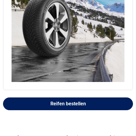
Reifen bestellen