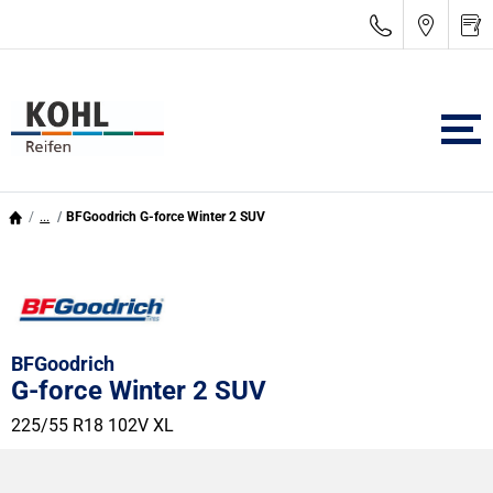
...
BFGoodrich G-force Winter 2 SUV
BFGoodrich
G-force Winter 2 SUV
225/55 R18 102V
XL