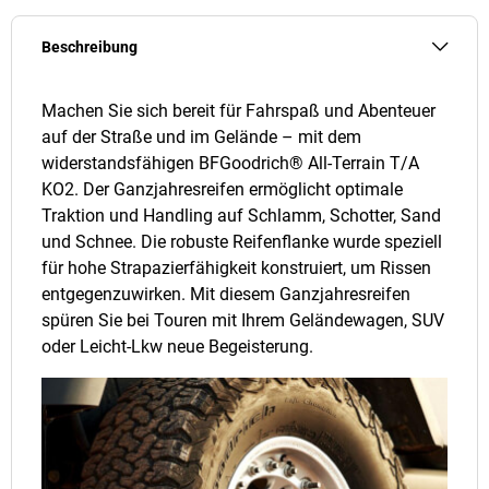
Beschreibung
Machen Sie sich bereit für Fahrspaß und Abenteuer
auf der Straße und im Gelände – mit dem
widerstandsfähigen BFGoodrich® All-Terrain T/A
KO2. Der Ganzjahresreifen ermöglicht optimale
Traktion und Handling auf Schlamm, Schotter, Sand
und Schnee. Die robuste Reifenflanke wurde speziell
für hohe Strapazierfähigkeit konstruiert, um Rissen
entgegenzuwirken. Mit diesem Ganzjahresreifen
spüren Sie bei Touren mit Ihrem Geländewagen, SUV
oder Leicht-Lkw neue Begeisterung.