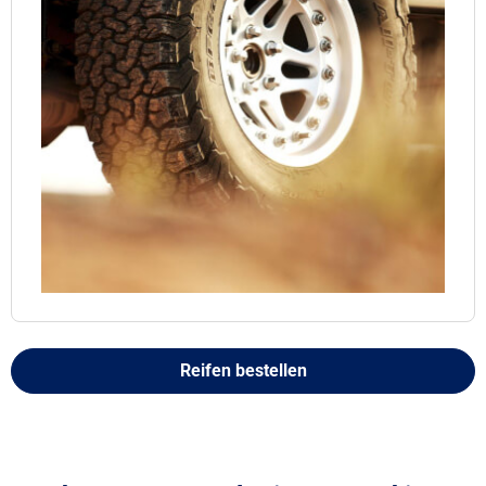
Reifen bestellen