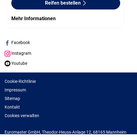
Reifen bestellen
Mehr Informationen
Facebook
Instagram
Youtube
Cookie-Richtlinie
Impressum
Sitemap
Kontakt
Cookies verwalten
Euromaster GmbH, Theodor-Heuss-Anlage 12, 68165 Mannheim