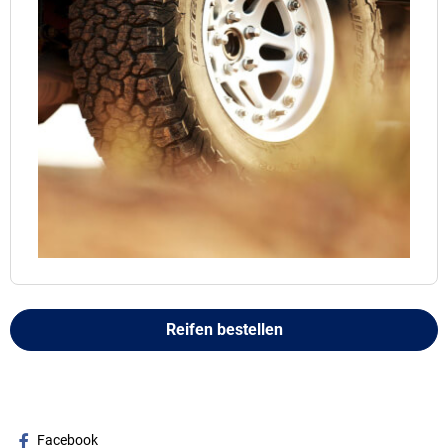
Reifen bestellen
Facebook