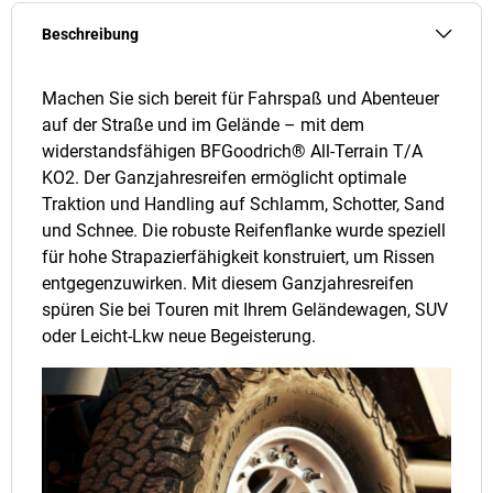
Beschreibung
Machen Sie sich bereit für Fahrspaß und Abenteuer
auf der Straße und im Gelände – mit dem
widerstandsfähigen BFGoodrich® All-Terrain T/A
KO2. Der Ganzjahresreifen ermöglicht optimale
Traktion und Handling auf Schlamm, Schotter, Sand
und Schnee. Die robuste Reifenflanke wurde speziell
für hohe Strapazierfähigkeit konstruiert, um Rissen
entgegenzuwirken. Mit diesem Ganzjahresreifen
spüren Sie bei Touren mit Ihrem Geländewagen, SUV
oder Leicht-Lkw neue Begeisterung.