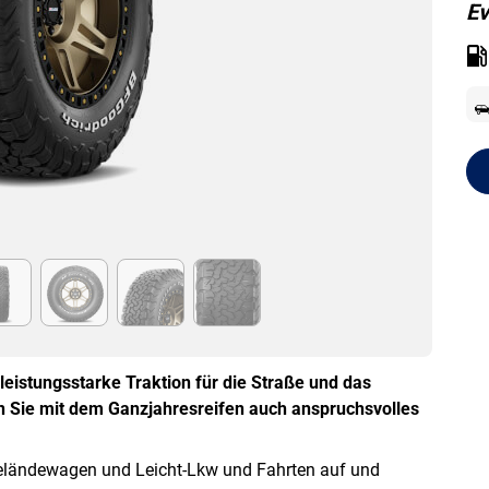
Ev
leistungsstarke Traktion für die Straße und das
n Sie mit dem Ganzjahresreifen auch anspruchsvolles
eländewagen und Leicht-Lkw und Fahrten auf und