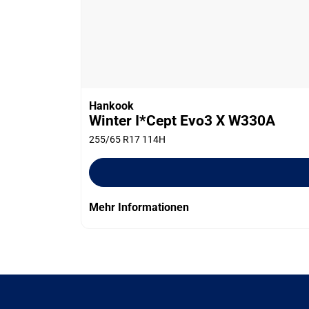
Hankook
Winter I*Cept Evo3 X W330A
255/65 R17 114H
Mehr Informationen