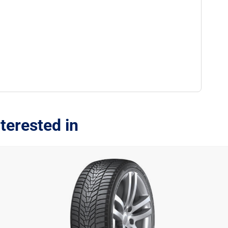
terested in