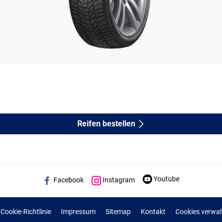
Reifen bestellen
Youtube
Facebook
Instagram
Cookie-Richtlinie
Impressum
Sitemap
Kontakt
Cookies verwal