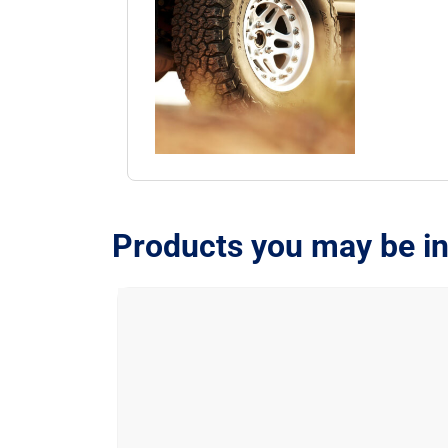
Products you may be in