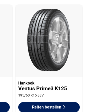
Hankook
Ventus Prime3 K125
195/60 R15 88V
Reifen bestellen