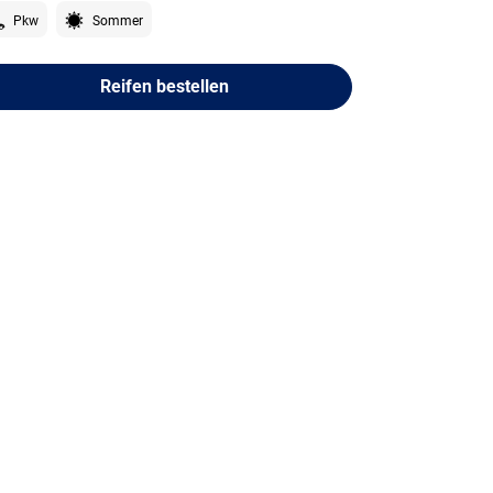
Pkw
Sommer
Reifen bestellen