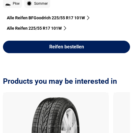
Pkw
Sommer
Alle Reifen BFGoodrich 225/55 R17 101W
Alle Reifen‎ 225/55 R17 101W
Reifen bestellen
Products you may be interested in