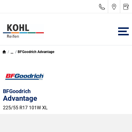
...
BFGoodrich Advantage
BFGoodrich
Advantage
225/55 R17 101W
XL