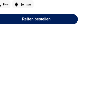
Pkw
Sommer
Reifen bestellen