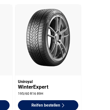
Uniroyal
WinterExpert
195/60 R16 89H
Reifen bestellen