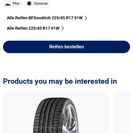
Pkw
Sommer
Alle Reifen BFGoodrich 225/45 R17 91W
Alle Reifen‎ 225/45 R17 91W
Reifen bestellen
Products you may be interested in