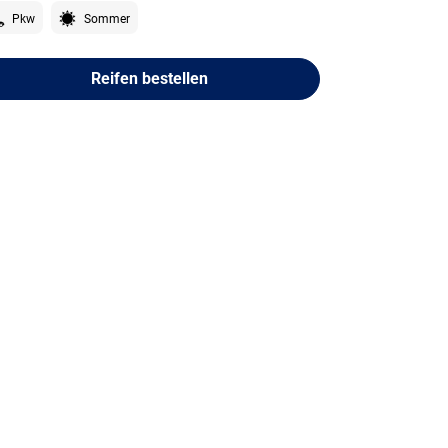
Pkw
Sommer
Reifen bestellen