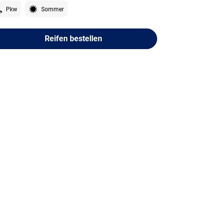
Pkw
Sommer
Reifen bestellen