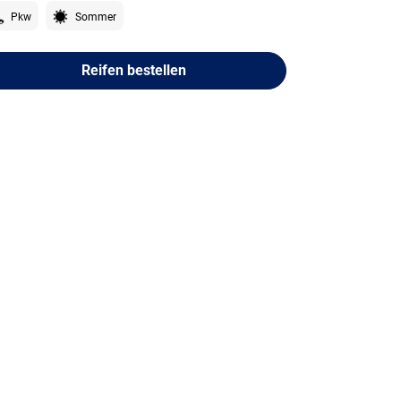
Pkw
Sommer
Reifen bestellen