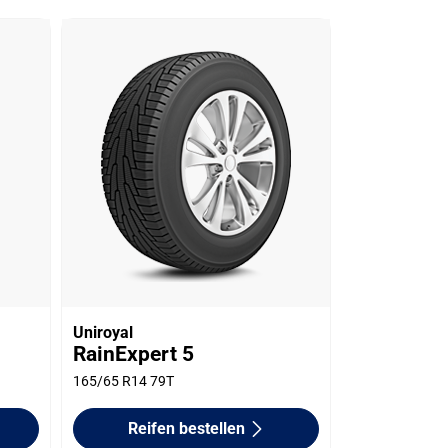
Uniroyal
RainExpert 5
165/65 R14 79T
Reifen bestellen