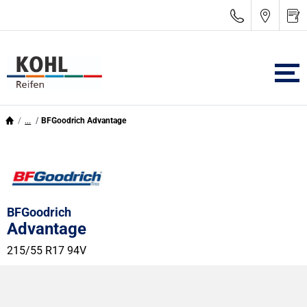
...
BFGoodrich Advantage
BFGoodrich
Advantage
215/55 R17 94V