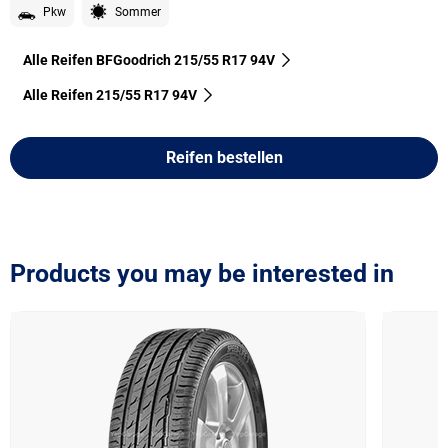
Pkw
Sommer
Alle Reifen BFGoodrich 215/55 R17 94V
Alle Reifen‎ 215/55 R17 94V
Reifen bestellen
Products you may be interested in