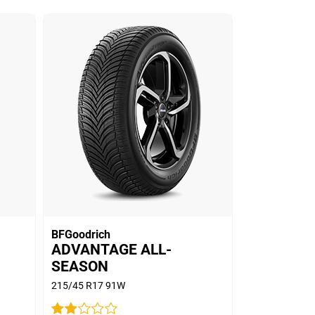
BFGoodrich
ADVANTAGE ALL-
SEASON
215/45 R17 91W