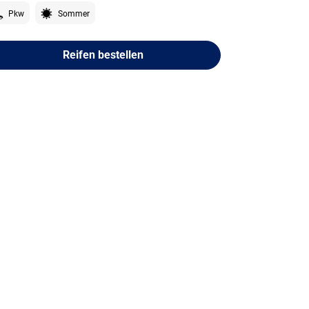
Pkw
Sommer
Reifen bestellen