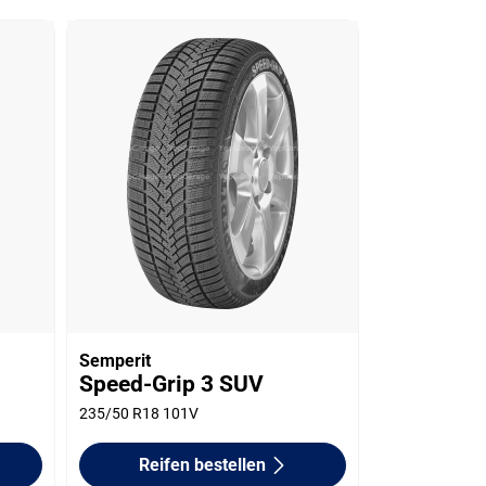
Semperit
Speed-Grip 3 SUV
235/50 R18 101V
Reifen bestellen