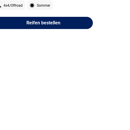
4x4/Offroad
Sommer
Reifen bestellen