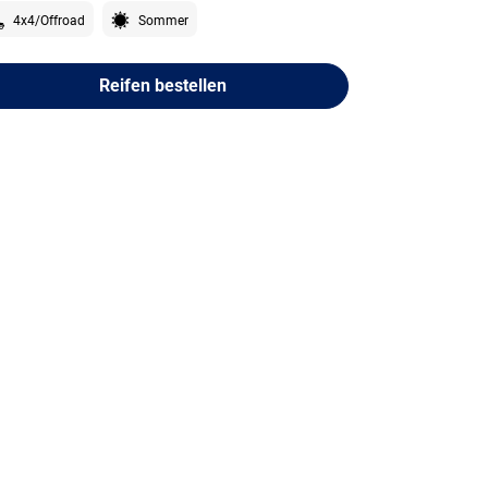
4x4/Offroad
Sommer
Reifen bestellen