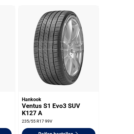
Hankook
Ventus S1 Evo3 SUV
K127 A
235/55 R17 99V