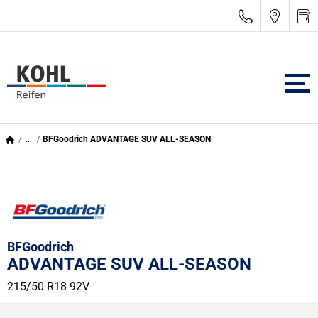
...
BFGoodrich ADVANTAGE SUV ALL-SEASON
BFGoodrich
ADVANTAGE SUV ALL-SEASON
215/50 R18 92V