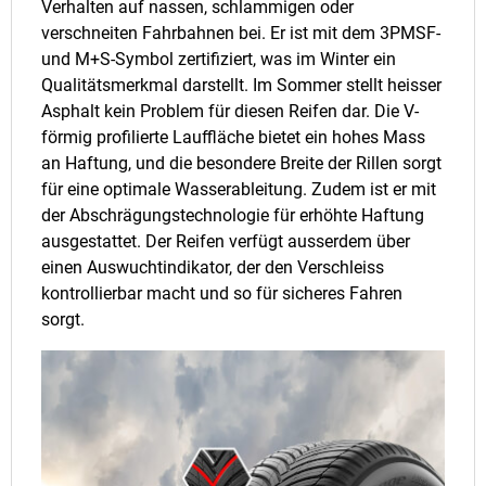
Verhalten auf nassen, schlammigen oder
verschneiten Fahrbahnen bei. Er ist mit dem 3PMSF-
und M+S-Symbol zertifiziert, was im Winter ein
Qualitätsmerkmal darstellt. Im Sommer stellt heisser
Asphalt kein Problem für diesen Reifen dar. Die V-
förmig profilierte Lauffläche bietet ein hohes Mass
an Haftung, und die besondere Breite der Rillen sorgt
für eine optimale Wasserableitung. Zudem ist er mit
der Abschrägungstechnologie für erhöhte Haftung
ausgestattet. Der Reifen verfügt ausserdem über
einen Auswuchtindikator, der den Verschleiss
kontrollierbar macht und so für sicheres Fahren
sorgt.