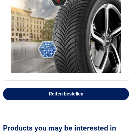
Reifen bestellen
Products you may be interested in