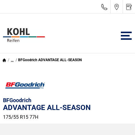
...
BFGoodrich ADVANTAGE ALL-SEASON
BFGoodrich
ADVANTAGE ALL-SEASON
175/55 R15 77H