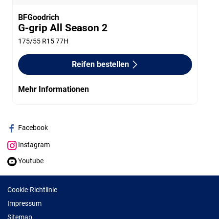
BFGoodrich
G-grip All Season 2
175/55 R15 77H
Reifen bestellen
Mehr Informationen
Facebook
Instagram
Youtube
Cookie-Richtlinie
Impressum
Sitemap