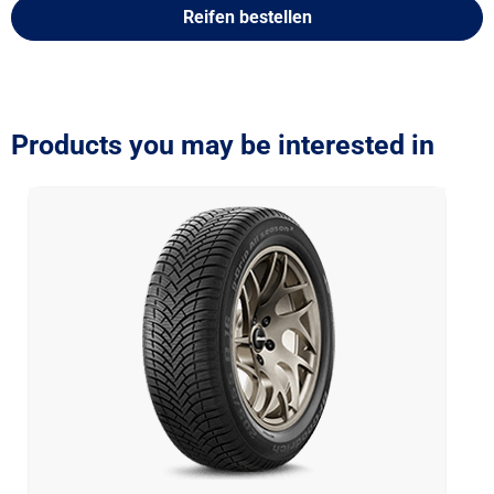
Reifen bestellen
Products you may be interested in