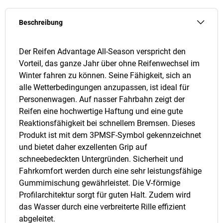
Beschreibung
Der Reifen Advantage All-Season verspricht den
Vorteil, das ganze Jahr über ohne Reifenwechsel im
Winter fahren zu können. Seine Fähigkeit, sich an
alle Wetterbedingungen anzupassen, ist ideal für
Personenwagen. Auf nasser Fahrbahn zeigt der
Reifen eine hochwertige Haftung und eine gute
Reaktionsfähigkeit bei schnellem Bremsen. Dieses
Produkt ist mit dem 3PMSF-Symbol gekennzeichnet
und bietet daher exzellenten Grip auf
schneebedeckten Untergründen. Sicherheit und
Fahrkomfort werden durch eine sehr leistungsfähige
Gummimischung gewährleistet. Die V-förmige
Profilarchitektur sorgt für guten Halt. Zudem wird
das Wasser durch eine verbreiterte Rille effizient
abgeleitet.