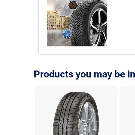
Products you may be in