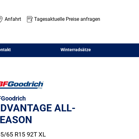
Anfahrt
Tagesaktuelle Preise anfragen
ntakt
Winterradsätze
Goodrich
DVANTAGE ALL-
EASON
5/65 R15 92T
XL