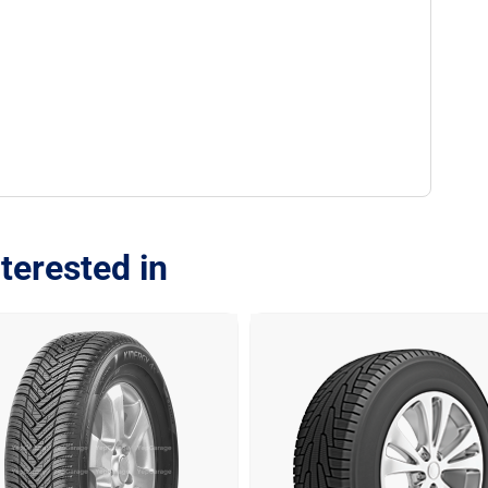
terested in