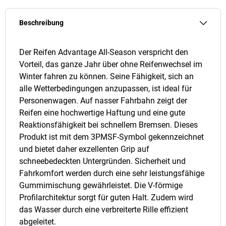
Beschreibung
Der Reifen Advantage All-Season verspricht den
Vorteil, das ganze Jahr über ohne Reifenwechsel im
Winter fahren zu können. Seine Fähigkeit, sich an
alle Wetterbedingungen anzupassen, ist ideal für
Personenwagen. Auf nasser Fahrbahn zeigt der
Reifen eine hochwertige Haftung und eine gute
Reaktionsfähigkeit bei schnellem Bremsen. Dieses
Produkt ist mit dem 3PMSF-Symbol gekennzeichnet
und bietet daher exzellenten Grip auf
schneebedeckten Untergründen. Sicherheit und
Fahrkomfort werden durch eine sehr leistungsfähige
Gummimischung gewährleistet. Die V-förmige
Profilarchitektur sorgt für guten Halt. Zudem wird
das Wasser durch eine verbreiterte Rille effizient
abgeleitet.