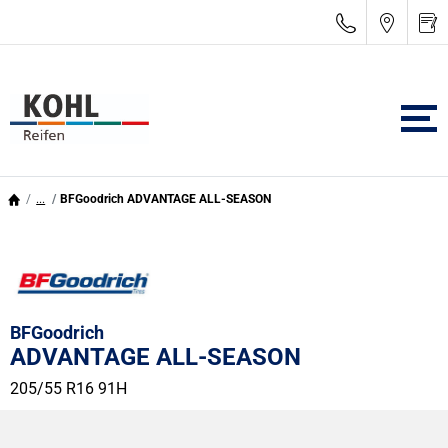
...
BFGoodrich ADVANTAGE ALL-SEASON
BFGoodrich
ADVANTAGE ALL-SEASON
205/55 R16 91H