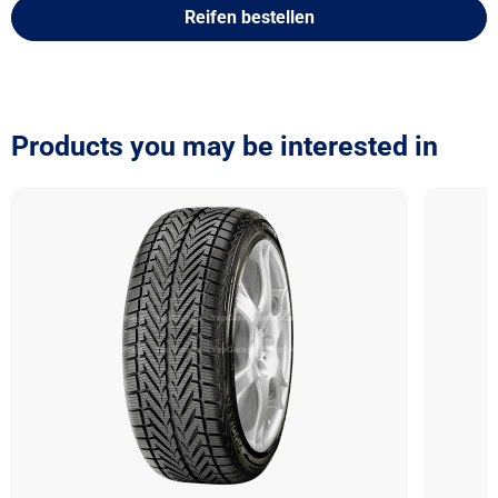
Reifen bestellen
Products you may be interested in