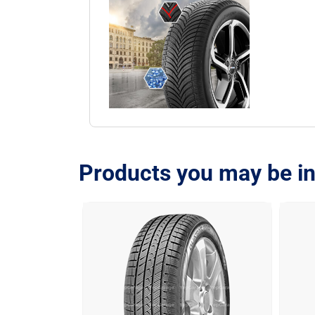
Products you may be in