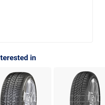
terested in