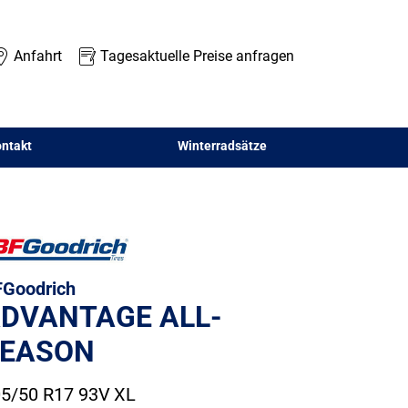
Anfahrt
Tagesaktuelle Preise anfragen
ntakt
Winterradsätze
Goodrich
DVANTAGE ALL-
EASON
5/50 R17 93V
XL