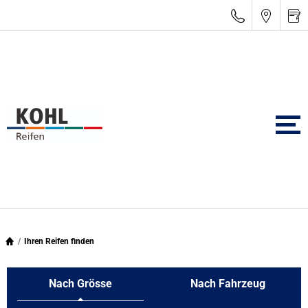
Ihren Reifen finden
Nach Grösse
Nach Fahrzeug